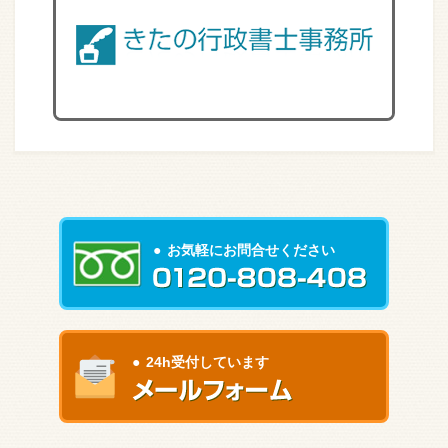
お気軽にお問合せください
24h受付しています