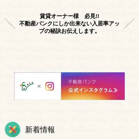
賃貸オーナー様 必見!!
不動産バンクにしか出来ない入居率アッ
プの秘訣お伝えします。
新着情報