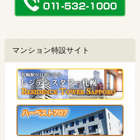
マンション特設サイト