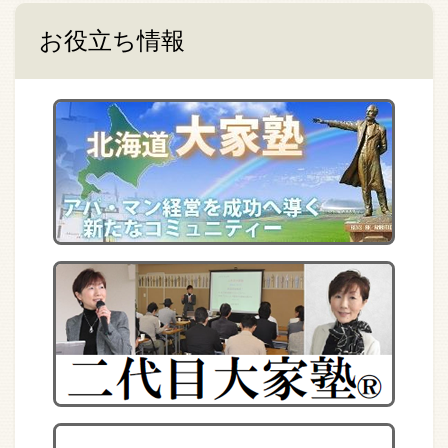
お役立ち情報